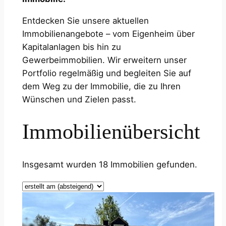
Entdecken Sie unsere aktuellen
Immobilienangebote – vom Eigenheim über
Kapitalanlagen bis hin zu
Gewerbeimmobilien. Wir erweitern unser
Portfolio regelmäßig und begleiten Sie auf
dem Weg zu der Immobilie, die zu Ihren
Wünschen und Zielen passt.
Immobilienübersicht
Insgesamt wurden 18 Immobilien gefunden.