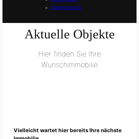
Datenschutz
Aktuelle Objekte
Hier finden Sie Ihre
Wunschimmobilie
Vielleicht wartet hier bereits Ihre nächste
Immobilie.