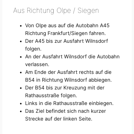
Aus Richtung Olpe / Siegen
Von Olpe aus auf die Autobahn A45
Richtung Frankfurt/Siegen fahren.
Der A45 bis zur Ausfahrt Wilnsdorf
folgen.
An der Ausfahrt Wilnsdorf die Autobahn
verlassen.
Am Ende der Ausfahrt rechts auf die
B54 in Richtung Wilnsdorf abbiegen.
Der B54 bis zur Kreuzung mit der
Rathausstraße folgen.
Links in die Rathausstraße einbiegen.
Das Ziel befindet sich nach kurzer
Strecke auf der linken Seite.