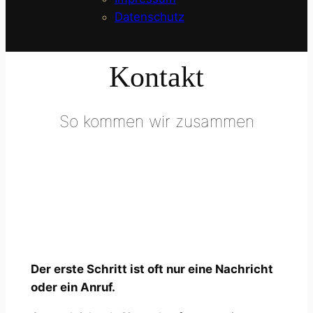
Datenschutz
Kontakt
So kommen wir zusammen
Der erste Schritt ist oft nur eine Nachricht
oder ein Anruf.