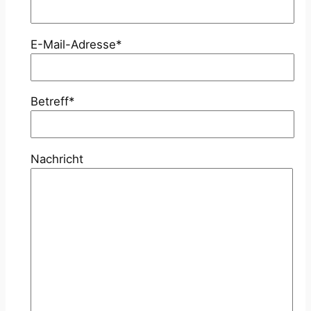
E-Mail-Adresse*
Betreff*
Nachricht