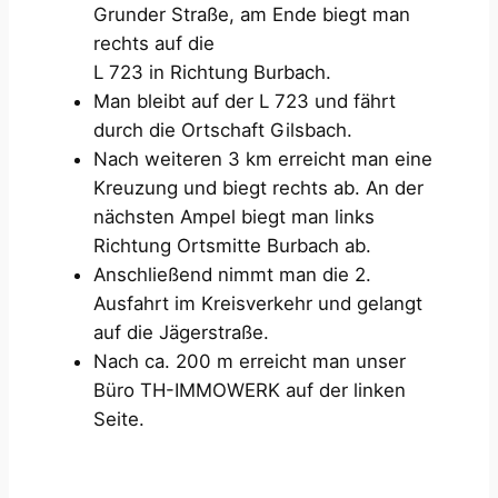
Grunder Straße, am Ende biegt man
rechts auf die
L 723 in Richtung Burbach.
Man bleibt auf der L 723 und fährt
durch die Ortschaft Gilsbach.
Nach weiteren 3 km erreicht man eine
Kreuzung und biegt rechts ab. An der
nächsten Ampel biegt man links
Richtung Ortsmitte Burbach ab.
Anschließend nimmt man die 2.
Ausfahrt im Kreisverkehr und gelangt
auf die Jägerstraße.
Nach ca. 200 m erreicht man unser
Büro TH-IMMOWERK auf der linken
Seite.