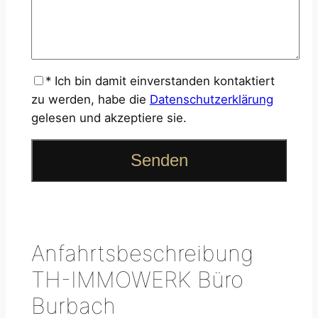
*
Ich bin damit einverstanden kontaktiert
zu werden, habe die
Datenschutzerklärung
gelesen und akzeptiere sie.
Anfahrtsbeschreibung
TH-IMMOWERK Büro
Burbach