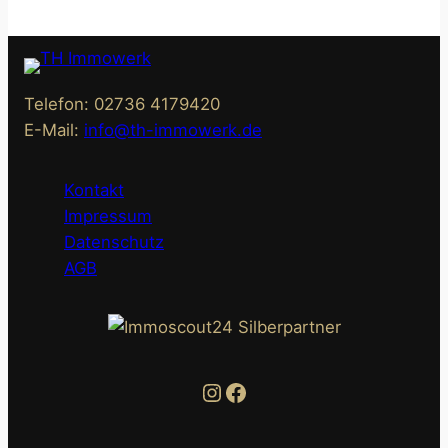
Telefon: 02736 4179420
E-Mail:
info@th-immowerk.de
Kontakt
Impressum
Datenschutz
AGB
Instagram
Facebook