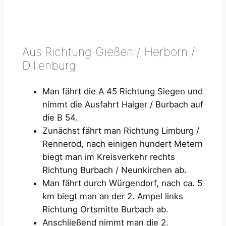
Aus Richtung Gießen / Herborn /
Dillenburg
Man fährt die A 45 Richtung Siegen und
nimmt die Ausfahrt Haiger / Burbach auf
die B 54.
Zunächst fährt man Richtung Limburg /
Rennerod, nach einigen hundert Metern
biegt man im Kreisverkehr rechts
Richtung Burbach / Neunkirchen ab.
Man fährt durch Würgendorf, nach ca. 5
km biegt man an der 2. Ampel links
Richtung Ortsmitte Burbach ab.
Anschließend nimmt man die 2.