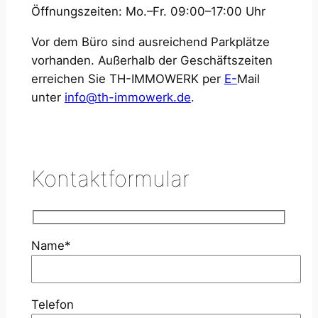
Öffnungszeiten: Mo.–Fr. 09:00–17:00 Uhr
Vor dem Büro sind ausreichend Parkplätze
vorhanden. Außerhalb der Geschäftszeiten
erreichen Sie TH-IMMOWERK per
E-
Mail
unter
info@th-immowerk.de
.
Kontaktformular
Name*
Telefon