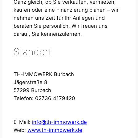
Ganz gleich, ob Sie verkaufen, vermieten,
kaufen oder eine Finanzierung planen – wir
nehmen uns Zeit für Ihr Anliegen und
beraten Sie persönlich. Wir freuen uns
darauf, Sie kennenzulernen.
Standort
TH-IMMOWERK Burbach
Jägerstraße 8
57299 Burbach
Telefon: 02736 4179420
E-Mail:
info@th-immowerk.de
Web:
www.th-immowerk.de