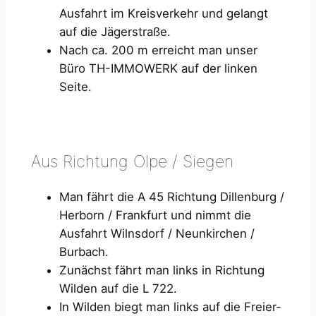
Ausfahrt im Kreisverkehr und gelangt
auf die Jägerstraße.
Nach ca. 200 m erreicht man unser
Büro TH-IMMOWERK auf der linken
Seite.
Aus Richtung Olpe / Siegen
Man fährt die A 45 Richtung Dillenburg /
Herborn / Frankfurt und nimmt die
Ausfahrt Wilnsdorf / Neunkirchen /
Burbach.
Zunächst fährt man links in Richtung
Wilden auf die L 722.
In Wilden biegt man links auf die Freier-