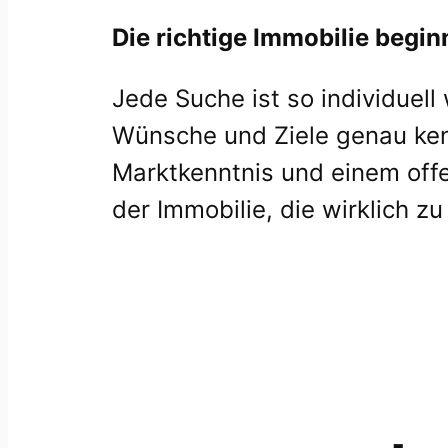
Die richtige Immobilie begin
Jede Suche ist so individuell
Wünsche und Ziele genau ken
Marktkenntnis und einem offe
der Immobilie, die wirklich zu