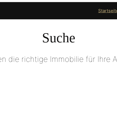
Startseit
Suche
n die richtige Immobilie für Ihre