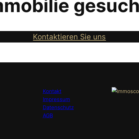
mmobilie gesuch
Kontaktieren Sie uns
Kontakt
Impressum
Datenschutz
AGB