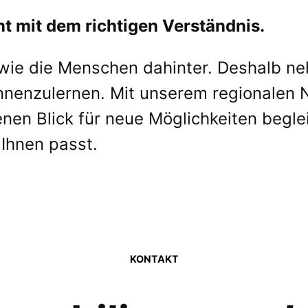
nt mit dem richtigen Verständnis.
 wie die Menschen dahinter. Deshalb ne
nenzulernen. Mit unserem regionalen 
nen Blick für neue Möglichkeiten begle
 Ihnen passt.
KONTAKT