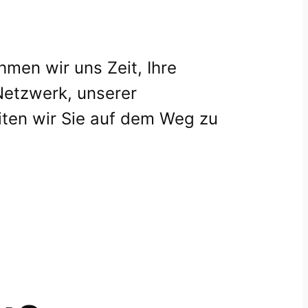
hmen wir uns Zeit, Ihre
Netzwerk, unserer
iten wir Sie auf dem Weg zu