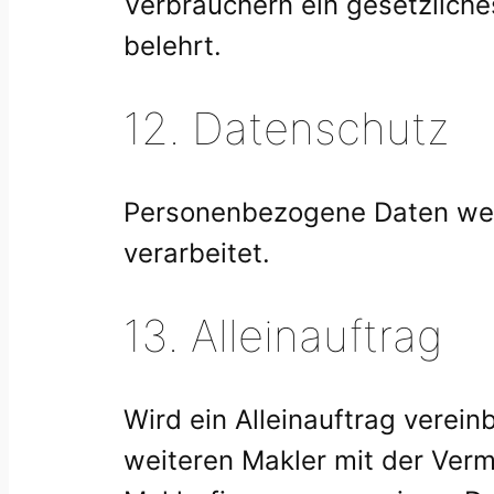
Verbrauchern ein gesetzlich
belehrt.
12. Datenschutz
Personenbezogene Daten wer
verarbeitet.
13. Alleinauftrag
Wird ein Alleinauftrag verein
weiteren Makler mit der Verm