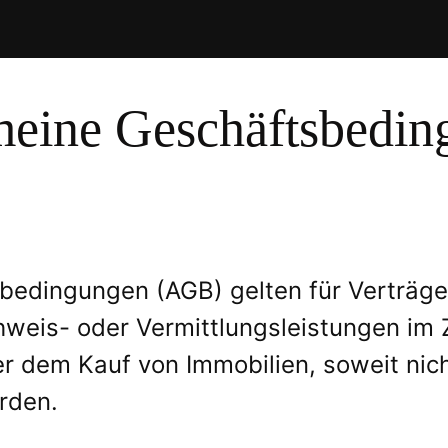
meine Geschäftsbedin
bedingungen (AGB) gelten für Verträge
hweis- oder Vermittlungsleistungen i
 dem Kauf von Immobilien, soweit nich
rden.