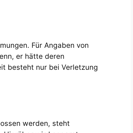
immungen. Für Angaben von
enn, er hätte deren
it besteht nur bei Verletzung
lossen werden, steht