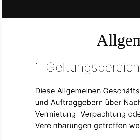
Allge
1. Geltungsbereich
Diese Allgemeinen Geschäfts
und Auftraggebern über Nac
Vermietung, Verpachtung oder
Vereinbarungen getroffen we