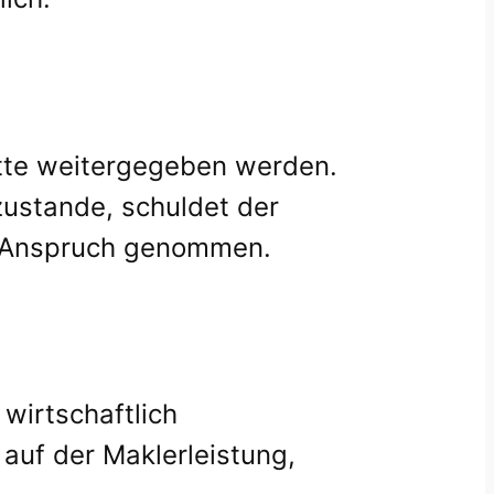
itte weitergegeben werden.
ustande, schuldet der
 in Anspruch genommen.
wirtschaftlich
auf der Maklerleistung,