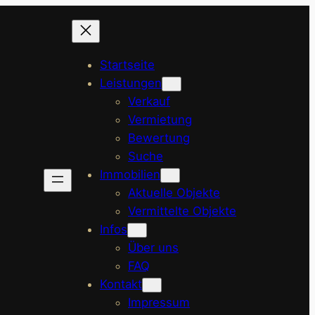
Startseite
Leistungen
Verkauf
Vermietung
Bewertung
Suche
Immobilien
Aktuelle Objekte
Vermittelte Objekte
Infos
Über uns
FAQ
Kontakt
Impressum