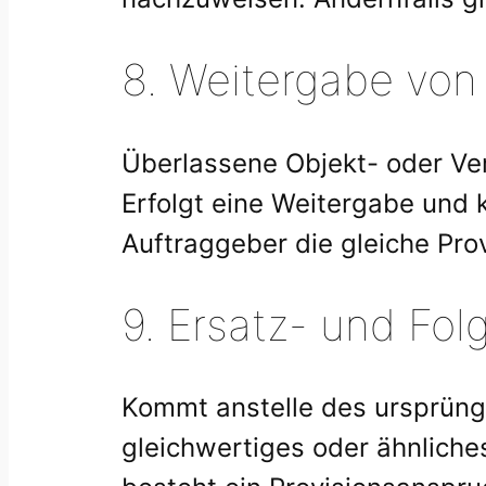
8. Weitergabe von
Überlassene Objekt- oder Ver
Erfolgt eine Weitergabe und
Auftraggeber die gleiche Pro
9. Ersatz- und Fol
Kommt anstelle des ursprüngl
gleichwertiges oder ähnliche