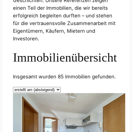
Geschichten. Unsere Referenzen zeigen
einen Teil der Immobilien, die wir bereits
erfolgreich begleiten durften – und stehen
für die vertrauensvolle Zusammenarbeit mit
Eigentümern, Käufern, Mietern und
Investoren.
Immobilienübersicht
Insgesamt wurden 85 Immobilien gefunden.