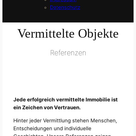
Datenschutz
Vermittelte Objekte
Referenzen
Jede erfolgreich vermittelte Immobilie ist
ein Zeichen von Vertrauen.
Hinter jeder Vermittlung stehen Menschen,
Entscheidungen und individuelle