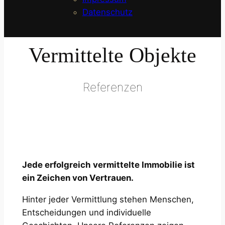
Datenschutz
Vermittelte Objekte
Referenzen
Jede erfolgreich vermittelte Immobilie ist
ein Zeichen von Vertrauen.
Hinter jeder Vermittlung stehen Menschen,
Entscheidungen und individuelle