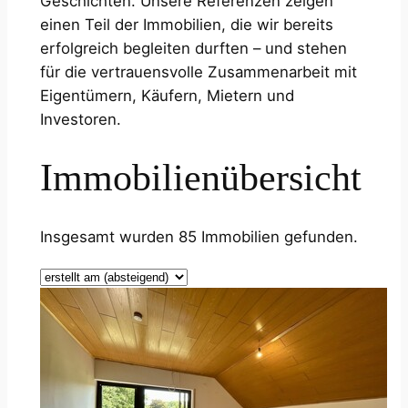
Geschichten. Unsere Referenzen zeigen
einen Teil der Immobilien, die wir bereits
erfolgreich begleiten durften – und stehen
für die vertrauensvolle Zusammenarbeit mit
Eigentümern, Käufern, Mietern und
Investoren.
Immobilienübersicht
Insgesamt wurden 85 Immobilien gefunden.